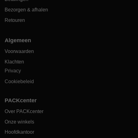
Bezorgen & afhalen
Retouren
Algemeen
Voorwaarden
Klachten
Privacy
Cookiebeleid
PACKcenter
Over PACKcenter
Onze winkels
Hoofdkantoor