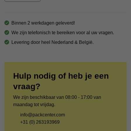
Binnen 2 werkdagen geleverd!
We zijn telefonisch te bereiken voor al uw vragen.
Levering door heel Nederland & België.
Hulp nodig of heb je een
vraag?
We zijn beschikbaar van 08:00 - 17:00 van
maandag tot vrijdag.
info@packcenter.com
+31 (0) 263193969