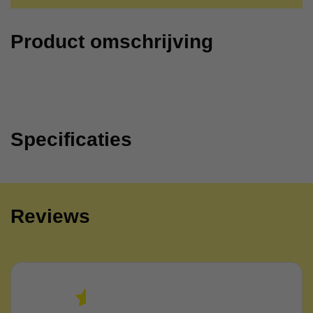
Product omschrijving
Specificaties
Reviews