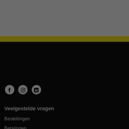
Veelgestelde vragen
Bestellingen
Betalingen