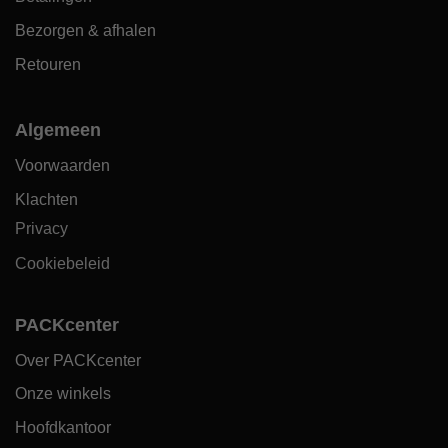
Bezorgen & afhalen
Retouren
Algemeen
Voorwaarden
Klachten
Privacy
Cookiebeleid
PACKcenter
Over PACKcenter
Onze winkels
Hoofdkantoor