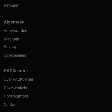
Retouren
Algemeen
Voorwaarden
Klachten
Privacy
Cookiebeleid
PACKcenter
Over PACKcenter
Onze winkels
Hoofdkantoor
Contact