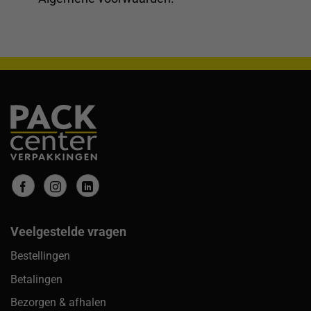
Veelgestelde vragen
Bestellingen
Betalingen
Bezorgen & afhalen