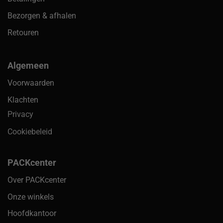
Bezorgen & afhalen
Retouren
Algemeen
Voorwaarden
Klachten
Privacy
Cookiebeleid
PACKcenter
Over PACKcenter
Onze winkels
Hoofdkantoor