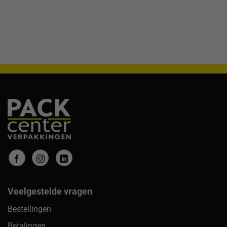
Veelgestelde vragen
Bestellingen
Betalingen