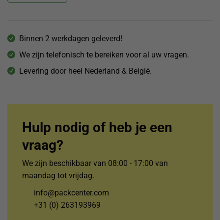
Binnen 2 werkdagen geleverd!
We zijn telefonisch te bereiken voor al uw vragen.
Levering door heel Nederland & België.
Hulp nodig of heb je een
vraag?
We zijn beschikbaar van 08:00 - 17:00 van
maandag tot vrijdag.
info@packcenter.com
+31 (0) 263193969