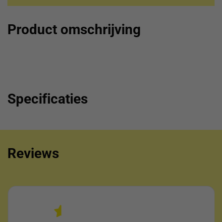
Product omschrijving
Specificaties
Reviews