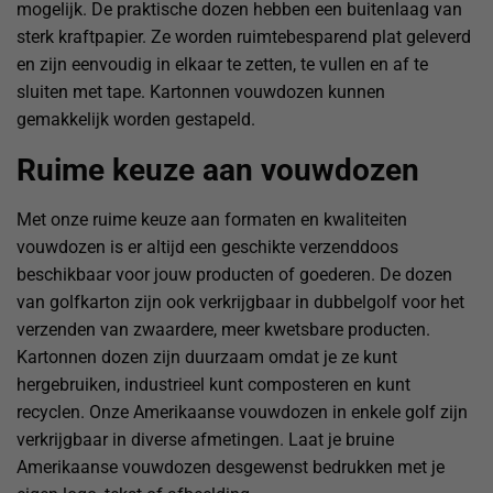
mogelijk. De praktische dozen hebben een buitenlaag van
sterk kraftpapier. Ze worden ruimtebesparend plat geleverd
en zijn eenvoudig in elkaar te zetten, te vullen en af te
sluiten met tape. Kartonnen vouwdozen kunnen
gemakkelijk worden gestapeld.
Ruime keuze aan vouwdozen
Met onze ruime keuze aan formaten en kwaliteiten
vouwdozen is er altijd een geschikte verzenddoos
beschikbaar voor jouw producten of goederen. De dozen
van golfkarton zijn ook verkrijgbaar in dubbelgolf voor het
verzenden van zwaardere, meer kwetsbare producten.
Kartonnen dozen zijn duurzaam omdat je ze kunt
hergebruiken, industrieel kunt composteren en kunt
recyclen. Onze Amerikaanse vouwdozen in enkele golf zijn
verkrijgbaar in diverse afmetingen. Laat je bruine
Amerikaanse vouwdozen desgewenst bedrukken met je