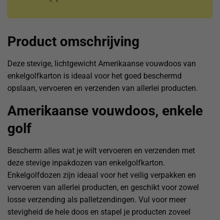
Product omschrijving
Deze stevige, lichtgewicht Amerikaanse vouwdoos van
enkelgolfkarton is ideaal voor het goed beschermd
opslaan, vervoeren en verzenden van allerlei producten.
Amerikaanse vouwdoos, enkele
golf
Bescherm alles wat je wilt vervoeren en verzenden met
deze stevige inpakdozen van enkelgolfkarton.
Enkelgolfdozen zijn ideaal voor het veilig verpakken en
vervoeren van allerlei producten, en geschikt voor zowel
losse verzending als palletzendingen. Vul voor meer
stevigheid de hele doos en stapel je producten zoveel