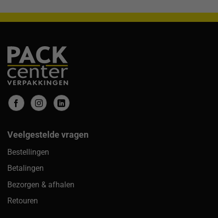
Veelgestelde vragen
Bestellingen
Betalingen
Bezorgen & afhalen
Retouren