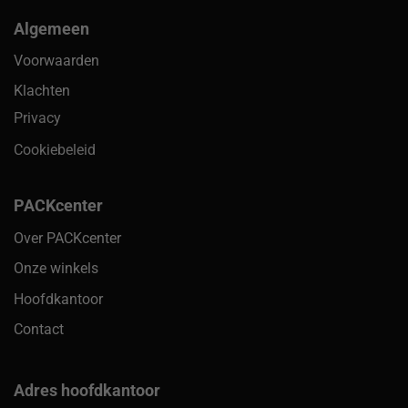
Algemeen
Voorwaarden
Klachten
Privacy
Cookiebeleid
PACKcenter
Over PACKcenter
Onze winkels
Hoofdkantoor
Contact
Adres hoofdkantoor