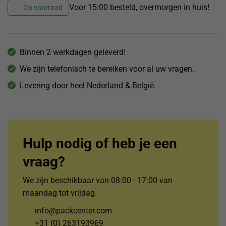
Voor 15:00 besteld, overmorgen in huis!
Op voorraad
Binnen 2 werkdagen geleverd!
We zijn telefonisch te bereiken voor al uw vragen.
Levering door heel Nederland & België.
Hulp nodig of heb je een
vraag?
We zijn beschikbaar van 08:00 - 17:00 van
maandag tot vrijdag.
info@packcenter.com
+31 (0) 263193969