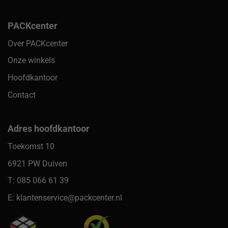
PACKcenter
Over PACKcenter
Onze winkels
Hoofdkantoor
Contact
Adres hoofdkantoor
Toekomst 10
6921 PW Duiven
T: 085 066 61 39
E: klantenservice@packcenter.nl