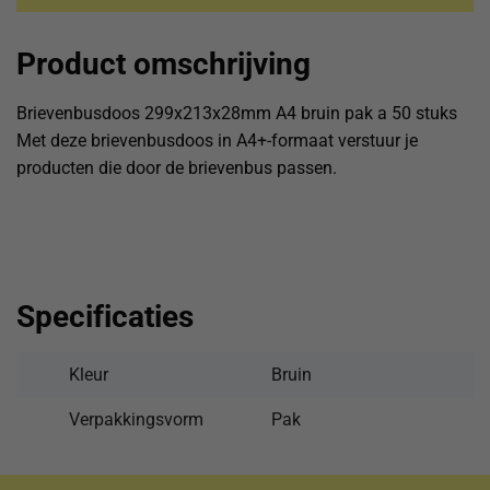
Product omschrijving
Brievenbusdoos 299x213x28mm A4 bruin pak a 50 stuks
Met deze brievenbusdoos in A4+-formaat verstuur je
producten die door de brievenbus passen.
Specificaties
Kleur
Bruin
Verpakkingsvorm
Pak