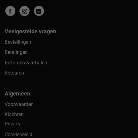
Veelgestelde vragen
Bestellingen
Betalingen
Bezorgen & afhalen
Retouren
Algemeen
Voorwaarden
Klachten
Privacy
Cookiebeleid