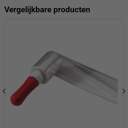
Vergelijkbare producten