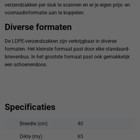
verzendzakken per stuk te scannen en er je eigen prijs- en
voorraadinformatie aan te koppelen.
Diverse formaten
De LDPE-verzendzakken zijn verkrijgbaar in diverse
formaten. Het kleinste formaat past door elke standaard-
brievenbus. In het grootste formaat past ook gemakkelijk
een schoenendoos.
Specificaties
Breedte (cm)
40
Dikte (my)
65