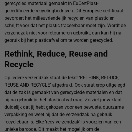
gerecycled materiaal gemaakt in EuCertPlast-
gecertificeerde recyclingbedrijven. Dit Europese certificaat
bevordert het milieuvriendelijk recyclen van plastic en
schrijft voor dat het plastic traceerbaar moet zijn. Wordt de
verzendzak niet voor retourneren gebruikt, dan kan hij na
gebruik bij het plasticafval om te worden gerecycled.
Rethink, Reduce, Reuse and
Recycle
Op iedere verzendzak staat de tekst ‘RETHINK, REDUCE,
REUSE AND RECYCLE’ afgedrukt. Ook staat erop uitgelegd
dat de zak is gemaakt van gerecyclede materialen en dat
hij na gebruik bij het plasticafval mag. Zo ziet jouw klant
duidelijk dat jij hebt gekozen voor een bewuste, duurzame
verpakking en weet hij dat de verzendzak na gebruik
recyclebaar is. Elke ‘recy-verzendzak’ is voorzien van een
unieke barcode. Dit maakt het mogelijk om de