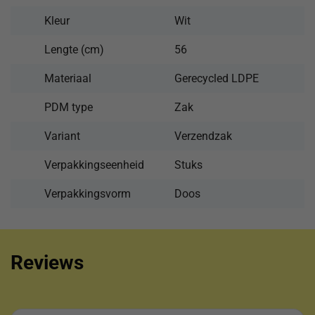
Kleur
Wit
Lengte (cm)
56
Materiaal
Gerecycled LDPE
PDM type
Zak
Variant
Verzendzak
Verpakkingseenheid
Stuks
Verpakkingsvorm
Doos
Reviews