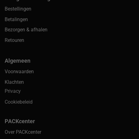
Bestellingen
Betalingen
Bezorgen & afhalen
Retouren
Algemeen
Voorwaarden
Klachten
Privacy
Cookiebeleid
PACKcenter
Over PACKcenter