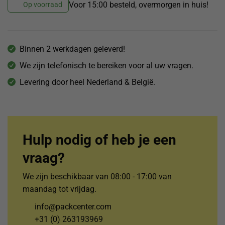
Voor 15:00 besteld, overmorgen in huis!
Op voorraad
Binnen 2 werkdagen geleverd!
We zijn telefonisch te bereiken voor al uw vragen.
Levering door heel Nederland & België.
Hulp nodig of heb je een
vraag?
We zijn beschikbaar van 08:00 - 17:00 van
maandag tot vrijdag.
info@packcenter.com
+31 (0) 263193969