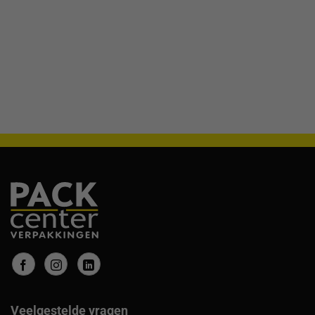
Veelgestelde vragen