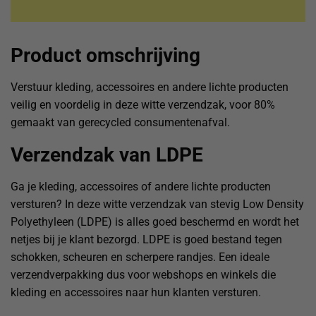
Product omschrijving
Verstuur kleding, accessoires en andere lichte producten
veilig en voordelig in deze witte verzendzak, voor 80%
gemaakt van gerecycled consumentenafval.
Verzendzak van LDPE
Ga je kleding, accessoires of andere lichte producten
versturen? In deze witte verzendzak van stevig Low Density
Polyethyleen (LDPE) is alles goed beschermd en wordt het
netjes bij je klant bezorgd. LDPE is goed bestand tegen
schokken, scheuren en scherpere randjes. Een ideale
verzendverpakking dus voor webshops en winkels die
kleding en accessoires naar hun klanten versturen.