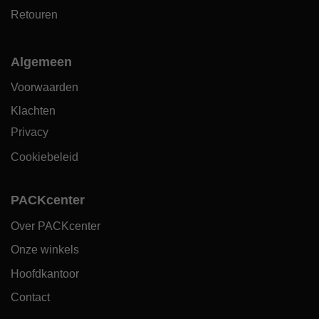
Retouren
Algemeen
Voorwaarden
Klachten
Privacy
Cookiebeleid
PACKcenter
Over PACKcenter
Onze winkels
Hoofdkantoor
Contact