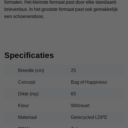
formaten. Het kleinste formaat past door elke standaard-
brievenbus. In het grootste formaat past ook gemakkelijk
een schoenendoos.
Specificaties
Breedte (cm)
25
Concept
Bag of Happiness
Dikte (my)
65
Kleur
Wit/zwart
Materiaal
Gerecycled LDPE