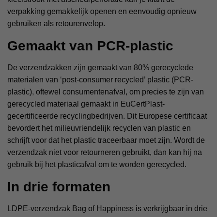
verpakking gemakkelijk openen en eenvoudig opnieuw
gebruiken als retourenvelop.
Gemaakt van PCR-plastic
De verzendzakken zijn gemaakt van 80% gerecyclede
materialen van ‘post-consumer recycled’ plastic (PCR-
plastic), oftewel consumentenafval, om precies te zijn van
gerecycled materiaal gemaakt in EuCertPlast-
gecertificeerde recyclingbedrijven. Dit Europese certificaat
bevordert het milieuvriendelijk recyclen van plastic en
schrijft voor dat het plastic traceerbaar moet zijn. Wordt de
verzendzak niet voor retourneren gebruikt, dan kan hij na
gebruik bij het plasticafval om te worden gerecycled.
In drie formaten
LDPE-verzendzak Bag of Happiness is verkrijgbaar in drie