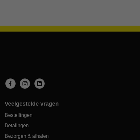
Veelgestelde vragen
Bestellingen
Betalingen
Bezorgen & afhalen