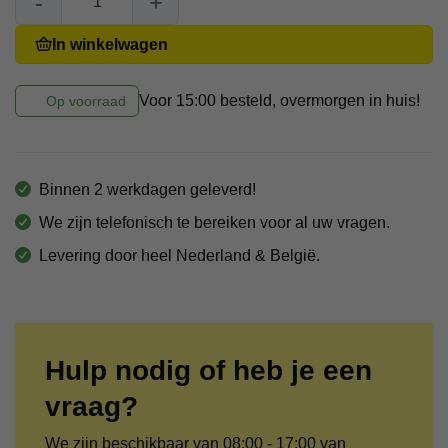
In winkelwagen
Voor 15:00 besteld, overmorgen in huis!
Op voorraad
Binnen 2 werkdagen geleverd!
We zijn telefonisch te bereiken voor al uw vragen.
Levering door heel Nederland & België.
Hulp nodig of heb je een
vraag?
We zijn beschikbaar van 08:00 - 17:00 van