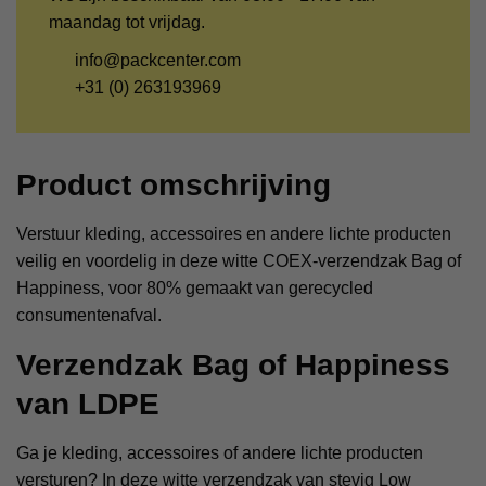
maandag tot vrijdag.
info@packcenter.com
+31 (0) 263193969
Product omschrijving
Verstuur kleding, accessoires en andere lichte producten
veilig en voordelig in deze witte COEX-verzendzak Bag of
Happiness, voor 80% gemaakt van gerecycled
consumentenafval.
Verzendzak Bag of Happiness
van LDPE
Ga je kleding, accessoires of andere lichte producten
versturen? In deze witte verzendzak van stevig Low