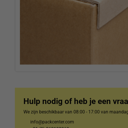
Hulp nodig of heb je een vra
We zijn beschikbaar van 08:00 - 17:00 van maandag 
info@packcenter.com