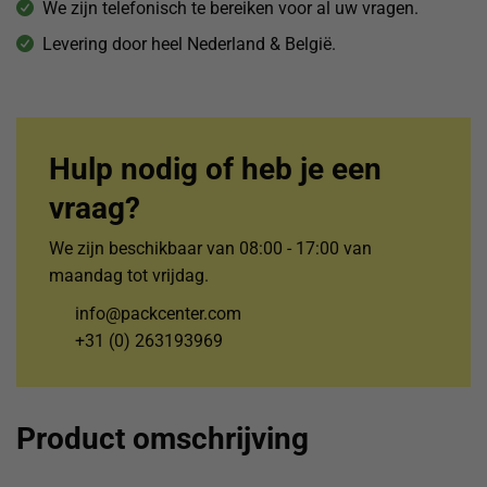
We zijn telefonisch te bereiken voor al uw vragen.
Levering door heel Nederland & België.
Hulp nodig of heb je een
vraag?
We zijn beschikbaar van 08:00 - 17:00 van
maandag tot vrijdag.
info@packcenter.com
+31 (0) 263193969
Product omschrijving