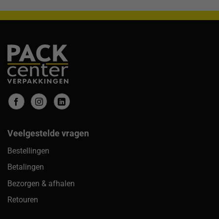
Veelgestelde vragen
Bestellingen
Betalingen
Bezorgen & afhalen
Retouren