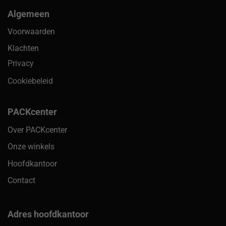
Algemeen
Voorwaarden
Klachten
Privacy
Cookiebeleid
PACKcenter
Over PACKcenter
Onze winkels
Hoofdkantoor
Contact
Adres hoofdkantoor