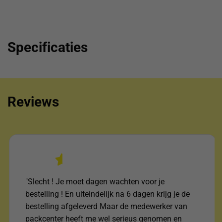
Specificaties
Reviews
"Slecht ! Je moet dagen wachten voor je
bestelling ! En uiteindelijk na 6 dagen krijg je de
bestelling afgeleverd Maar de medewerker van
packcenter heeft me wel serieus genomen en