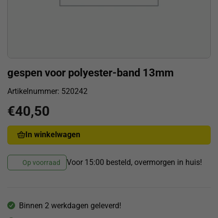
gespen voor polyester-band 13mm
Artikelnummer:
520242
€
40,50
In winkelwagen
Voor 15:00 besteld, overmorgen in huis!
Op voorraad
Binnen 2 werkdagen geleverd!