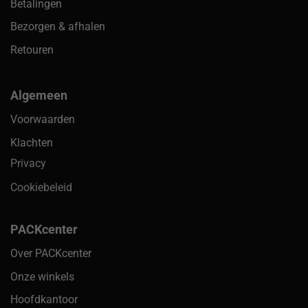
Betalingen
Bezorgen & afhalen
Retouren
Algemeen
Voorwaarden
Klachten
Privacy
Cookiebeleid
PACKcenter
Over PACKcenter
Onze winkels
Hoofdkantoor