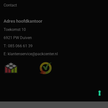
Contact
Adres hoofdkantoor
Toekomst 10
6921 PW Duiven
T: 085 066 61 39
E: klantenservice@packcenter.nl