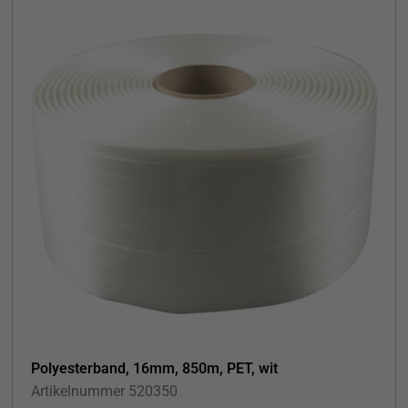
Polyesterband, 16mm, 850m, PET, wit
Artikelnummer
520350