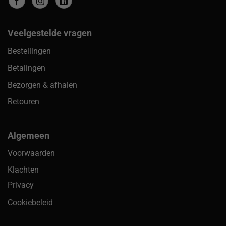
Veelgestelde vragen
Bestellingen
Betalingen
Bezorgen & afhalen
Retouren
Algemeen
Voorwaarden
Klachten
Privacy
Cookiebeleid