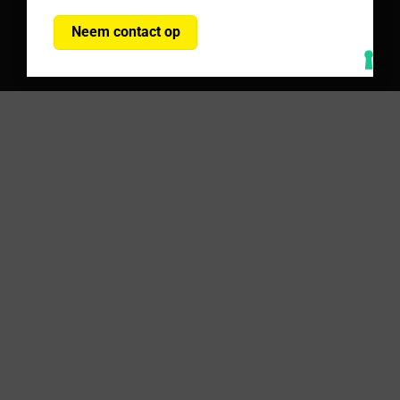
Neem contact op