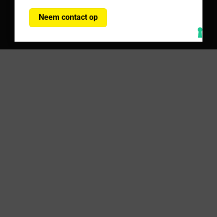
Neem contact op