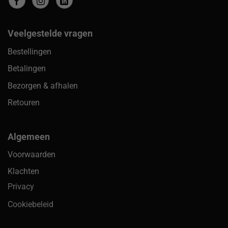
Veelgestelde vragen
Bestellingen
Betalingen
Bezorgen & afhalen
Retouren
Algemeen
Voorwaarden
Klachten
Privacy
Cookiebeleid