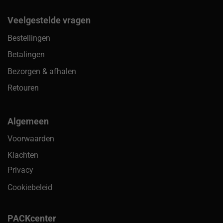
Veelgestelde vragen
Bestellingen
Betalingen
Bezorgen & afhalen
Retouren
Algemeen
Voorwaarden
Klachten
Privacy
Cookiebeleid
PACKcenter