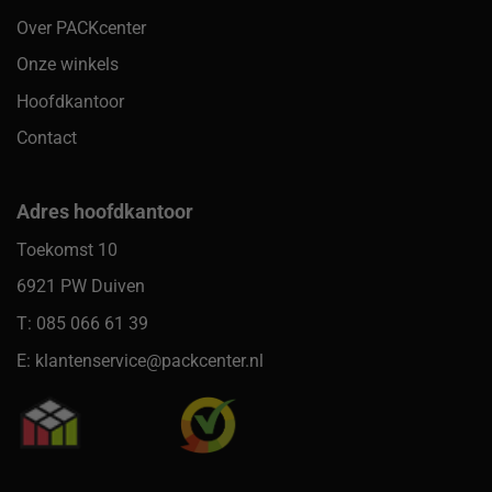
Over PACKcenter
Onze winkels
Hoofdkantoor
Contact
Adres hoofdkantoor
Toekomst 10
6921 PW Duiven
T: 085 066 61 39
E: klantenservice@packcenter.nl