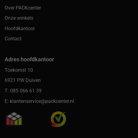
Over PACKcenter
Onze winkels
Hoofdkantoor
Contact
Adres hoofdkantoor
Toekomst 10
6921 PW Duiven
T: 085 066 61 39
E: klantenservice@packcenter.nl