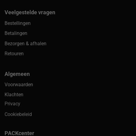
Veelgestelde vragen
Bestellingen
Betalingen
Bezorgen & afhalen
Retouren
Algemeen
Voorwaarden
Klachten
Privacy
Cookiebeleid
PACKcenter