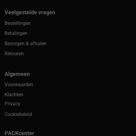
Veelgestelde vragen
Bestellingen
Betalingen
Bezorgen & afhalen
Retouren
Algemeen
Voorwaarden
Klachten
Privacy
Cookiebeleid
PACKcenter