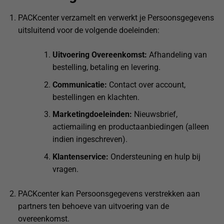
PACKcenter verzamelt en verwerkt je Persoonsgegevens
uitsluitend voor de volgende doeleinden:
Uitvoering Overeenkomst:
Afhandeling van
bestelling, betaling en levering.
Communicatie:
Contact over account,
bestellingen en klachten.
Marketingdoeleinden:
Nieuwsbrief,
actiemailing en productaanbiedingen (alleen
indien ingeschreven).
Klantenservice:
Ondersteuning en hulp bij
vragen.
PACKcenter kan Persoonsgegevens verstrekken aan
partners ten behoeve van uitvoering van de
overeenkomst.