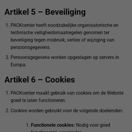
Artikel 5 – Beveiliging
PACKcenter heeft noodzakelijke organisatorische en
technische veiligheidsmaatregelen genomen ter
beveiliging tegen misbruik, verlies of wijziging van
persoonsgegevens.
Persoonsgegevens worden opgeslagen op servers in
Europa.
Artikel 6 – Cookies
PACKcenter maakt gebruik van cookies om de Website
goed te laten functioneren.
Cookies worden gebruikt voor de volgende doeleinden:
Functionele cookies:
Nodig voor goed