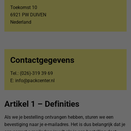
Toekomst 10
6921 PW DUIVEN
Nederland
Contactgegevens
Tel.: (026)-319 39 69
E: info@packcenter.nl
Artikel 1 – Definities
Als we je bestelling ontvangen hebben, sturen we een
bevestiging naar je e-mailadres. Het is dus belangrijk dat je