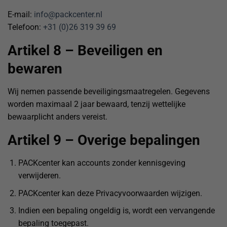
E-mail:
info@packcenter.nl
Telefoon:
+31 (0)26 319 39 69
Artikel 8 – Beveiligen en
bewaren
Wij nemen passende beveiligingsmaatregelen. Gegevens
worden maximaal 2 jaar bewaard, tenzij wettelijke
bewaarplicht anders vereist.
Artikel 9 – Overige bepalingen
PACKcenter kan accounts zonder kennisgeving
verwijderen.
PACKcenter kan deze Privacyvoorwaarden wijzigen.
Indien een bepaling ongeldig is, wordt een vervangende
bepaling toegepast.