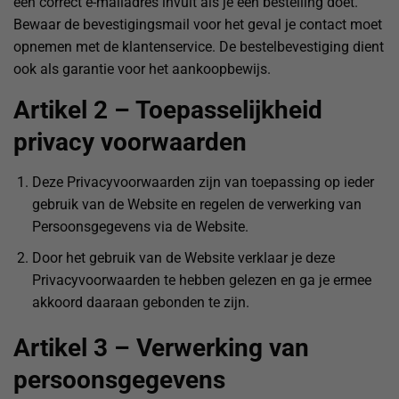
een correct e-mailadres invult als je een bestelling doet.
Bewaar de bevestigingsmail voor het geval je contact moet
opnemen met de klantenservice. De bestelbevestiging dient
ook als garantie voor het aankoopbewijs.
Artikel 2 – Toepasselijkheid
privacy voorwaarden
Deze Privacyvoorwaarden zijn van toepassing op ieder
gebruik van de Website en regelen de verwerking van
Persoonsgegevens via de Website.
Door het gebruik van de Website verklaar je deze
Privacyvoorwaarden te hebben gelezen en ga je ermee
akkoord daaraan gebonden te zijn.
Artikel 3 – Verwerking van
persoonsgegevens