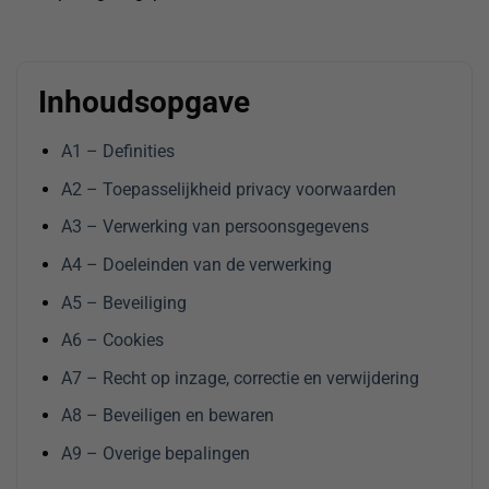
Inhoudsopgave
A1 – Definities
A2 – Toepasselijkheid privacy voorwaarden
A3 – Verwerking van persoonsgegevens
A4 – Doeleinden van de verwerking
A5 – Beveiliging
A6 – Cookies
A7 – Recht op inzage, correctie en verwijdering
A8 – Beveiligen en bewaren
A9 – Overige bepalingen