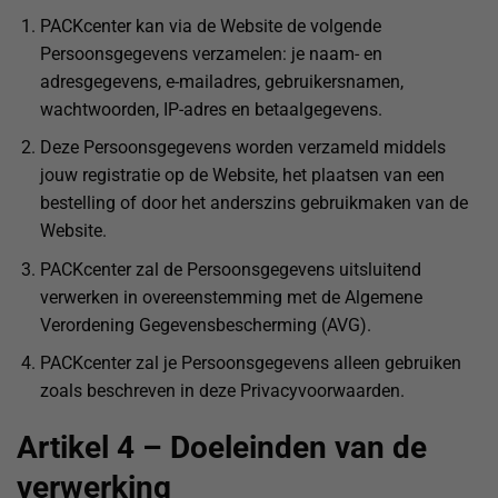
PACKcenter kan via de Website de volgende
Persoonsgegevens verzamelen: je naam- en
adresgegevens, e-mailadres, gebruikersnamen,
wachtwoorden, IP-adres en betaalgegevens.
Deze Persoonsgegevens worden verzameld middels
jouw registratie op de Website, het plaatsen van een
bestelling of door het anderszins gebruikmaken van de
Website.
PACKcenter zal de Persoonsgegevens uitsluitend
verwerken in overeenstemming met de Algemene
Verordening Gegevensbescherming (AVG).
PACKcenter zal je Persoonsgegevens alleen gebruiken
zoals beschreven in deze Privacyvoorwaarden.
Artikel 4 – Doeleinden van de
verwerking