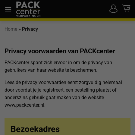
Ga
naar
inhoud
Home
»
Privacy
Privacy voorwaarden van PACKcenter
PACKcenter spant zich ervoor in om de privacy van
gebruikers van haar website te beschermen.
Lees de privacy voorwaarden eerst zorgvuldig helemaal
door voordat je je registreert, een bestelling plaatst of
anderszins gebruik gaat maken van de website
www.packcenter.nl.
Bezoekadres