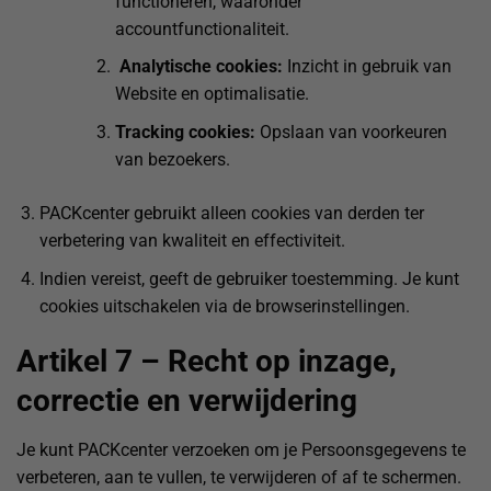
functioneren, waaronder
accountfunctionaliteit.
Analytische cookies:
Inzicht in gebruik van
Website en optimalisatie.
Tracking cookies:
Opslaan van voorkeuren
van bezoekers.
PACKcenter gebruikt alleen cookies van derden ter
verbetering van kwaliteit en effectiviteit.
Indien vereist, geeft de gebruiker toestemming. Je kunt
cookies uitschakelen via de browserinstellingen.
Artikel 7 – Recht op inzage,
correctie en verwijdering
Je kunt PACKcenter verzoeken om je Persoonsgegevens te
verbeteren, aan te vullen, te verwijderen of af te schermen.