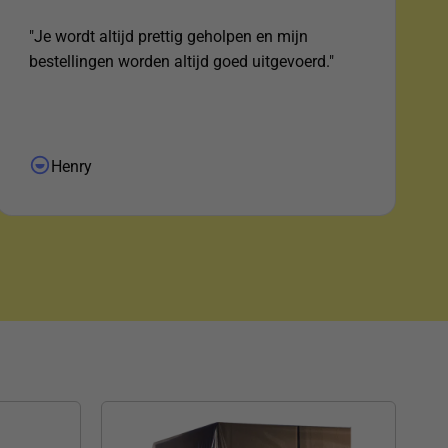
"Je wordt altijd prettig geholpen en mijn
bestellingen worden altijd goed uitgevoerd."
Henry