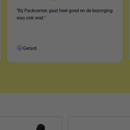
"Bij Packcenter, gaat heel goed en de bezorging
was ook snel."
Gerard