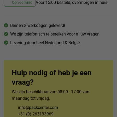
Voor 15:00 besteld, overmorgen in huis!
Op voorraad
Binnen 2 werkdagen geleverd!
We zijn telefonisch te bereiken voor al uw vragen.
Levering door heel Nederland & België.
Hulp nodig of heb je een
vraag?
We zijn beschikbaar van 08:00 - 17:00 van
maandag tot vrijdag.
info@packcenter.com
+31 (0) 263193969