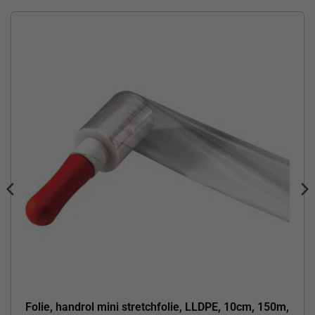
Folie, handrol mini stretchfolie, LLDPE, 10cm, 150m,