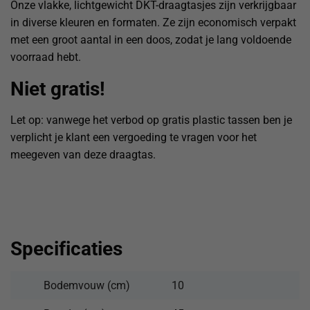
Onze vlakke, lichtgewicht DKT-draagtasjes zijn verkrijgbaar
in diverse kleuren en formaten. Ze zijn economisch verpakt
met een groot aantal in een doos, zodat je lang voldoende
voorraad hebt.
Niet gratis!
Let op: vanwege het verbod op gratis plastic tassen ben je
verplicht je klant een vergoeding te vragen voor het
meegeven van deze draagtas.
Specificaties
Bodemvouw (cm)
10