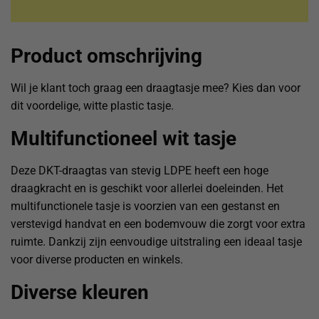
Product omschrijving
Wil je klant toch graag een draagtasje mee? Kies dan voor
dit voordelige, witte plastic tasje.
Multifunctioneel wit tasje
Deze DKT-draagtas van stevig LDPE heeft een hoge
draagkracht en is geschikt voor allerlei doeleinden. Het
multifunctionele tasje is voorzien van een gestanst en
verstevigd handvat en een bodemvouw die zorgt voor extra
ruimte. Dankzij zijn eenvoudige uitstraling een ideaal tasje
voor diverse producten en winkels.
Diverse kleuren