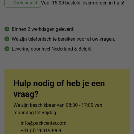
Voor 15:00 besteld, overmorgen in huis!
Op voorraad
Binnen 2 werkdagen geleverd!
We zijn telefonisch te bereiken voor al uw vragen.
Levering door heel Nederland & België.
Hulp nodig of heb je een
vraag?
We zijn beschikbaar van 08:00 - 17:00 van
maandag tot vrijdag.
info@packcenter.com
+31 (0) 263193969