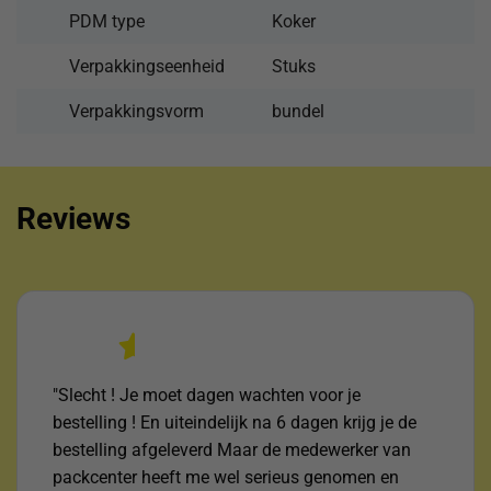
PDM type
Koker
Verpakkingseenheid
Stuks
Verpakkingsvorm
bundel
Reviews
"Slecht ! Je moet dagen wachten voor je
bestelling ! En uiteindelijk na 6 dagen krijg je de
bestelling afgeleverd Maar de medewerker van
packcenter heeft me wel serieus genomen en