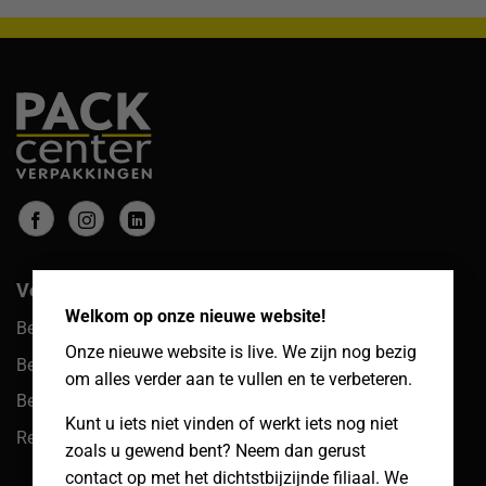
×
Veelgestelde vragen
Welkom op onze nieuwe website!
Bestellingen
Onze nieuwe website is live. We zijn nog bezig
Betalingen
om alles verder aan te vullen en te verbeteren.
Bezorgen & afhalen
Kunt u iets niet vinden of werkt iets nog niet
Retouren
zoals u gewend bent? Neem dan gerust
contact op met het dichtstbijzijnde filiaal. We