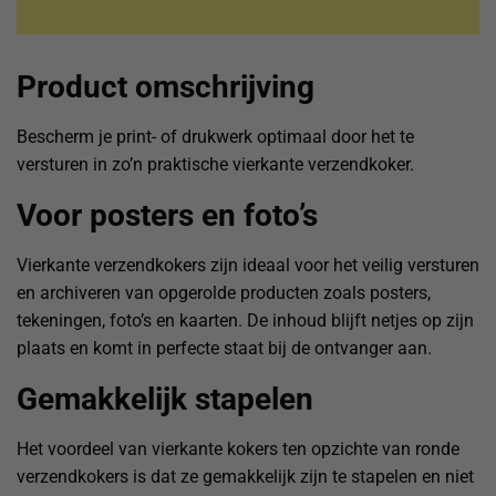
Product omschrijving
Bescherm je print- of drukwerk optimaal door het te
versturen in zo’n praktische vierkante verzendkoker.
Voor posters en foto’s
Vierkante verzendkokers zijn ideaal voor het veilig versturen
en archiveren van opgerolde producten zoals posters,
tekeningen, foto’s en kaarten. De inhoud blijft netjes op zijn
plaats en komt in perfecte staat bij de ontvanger aan.
Gemakkelijk stapelen
Het voordeel van vierkante kokers ten opzichte van ronde
verzendkokers is dat ze gemakkelijk zijn te stapelen en niet