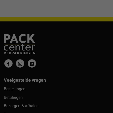
Veelgestelde vragen
Bestellingen
Betalingen
Bezorgen & afhalen