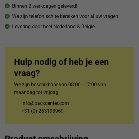
Binnen 2 werkdagen geleverd!
We zijn telefonisch te bereiken voor al uw vragen.
Levering door heel Nederland & België.
Hulp nodig of heb je een
vraag?
We zijn beschikbaar van 08:00 - 17:00 van
maandag tot vrijdag.
info@packcenter.com
+31 (0) 263193969
Product omschrijving