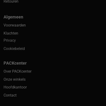
Retouren
Algemeen
Voorwaarden
Klachten
Privacy
Cookiebeleid
PACKcenter
Over PACKcenter
Onze winkels
Hoofdkantoor
Contact