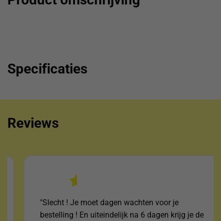
Specificaties
Reviews
"Slecht ! Je moet dagen wachten voor je
bestelling ! En uiteindelijk na 6 dagen krijg je de