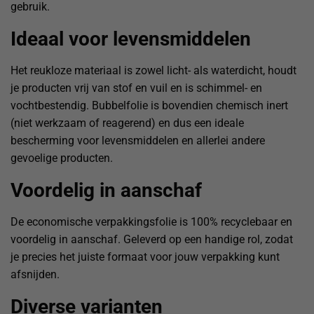
gebruik.
Ideaal voor levensmiddelen
Het reukloze materiaal is zowel licht- als waterdicht, houdt
je producten vrij van stof en vuil en is schimmel- en
vochtbestendig. Bubbelfolie is bovendien chemisch inert
(niet werkzaam of reagerend) en dus een ideale
bescherming voor levensmiddelen en allerlei andere
gevoelige producten.
Voordelig in aanschaf
De economische verpakkingsfolie is 100% recyclebaar en
voordelig in aanschaf. Geleverd op een handige rol, zodat
je precies het juiste formaat voor jouw verpakking kunt
afsnijden.
Diverse varianten