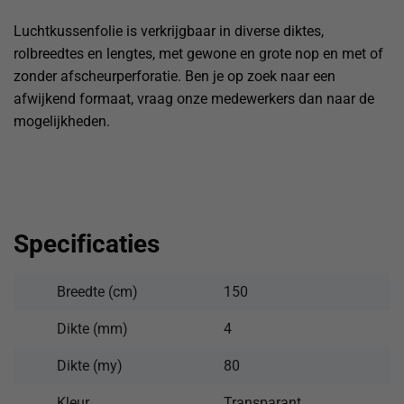
Luchtkussenfolie is verkrijgbaar in diverse diktes,
rolbreedtes en lengtes, met gewone en grote nop en met of
zonder afscheurperforatie. Ben je op zoek naar een
afwijkend formaat, vraag onze medewerkers dan naar de
mogelijkheden.
Specificaties
Breedte (cm)
150
Dikte (mm)
4
Dikte (my)
80
Kleur
Transparant