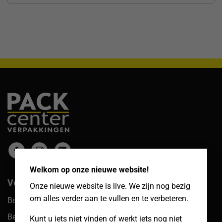
×
Welkom op onze nieuwe website!
Veelgestelde vragen
Onze nieuwe website is live. We zijn nog bezig
om alles verder aan te vullen en te verbeteren.
Bestellingen
Betalingen
Kunt u iets niet vinden of werkt iets nog niet