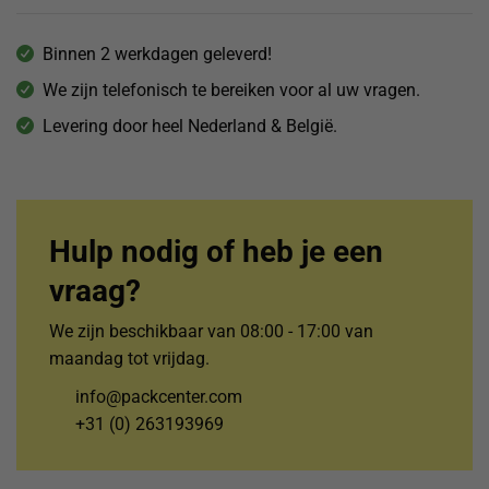
Binnen 2 werkdagen geleverd!
We zijn telefonisch te bereiken voor al uw vragen.
Levering door heel Nederland & België.
Hulp nodig of heb je een
vraag?
We zijn beschikbaar van 08:00 - 17:00 van
maandag tot vrijdag.
info@packcenter.com
+31 (0) 263193969