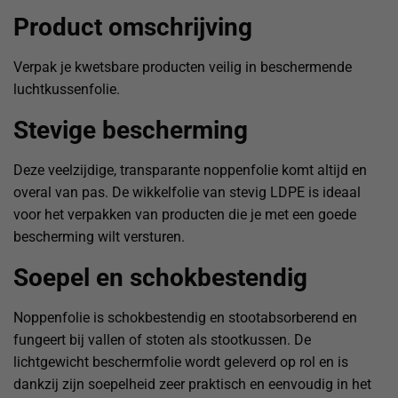
Product omschrijving
Verpak je kwetsbare producten veilig in beschermende
luchtkussenfolie.
Stevige bescherming
Deze veelzijdige, transparante noppenfolie komt altijd en
overal van pas. De wikkelfolie van stevig LDPE is ideaal
voor het verpakken van producten die je met een goede
bescherming wilt versturen.
Soepel en schokbestendig
Noppenfolie is schokbestendig en stootabsorberend en
fungeert bij vallen of stoten als stootkussen. De
lichtgewicht beschermfolie wordt geleverd op rol en is
dankzij zijn soepelheid zeer praktisch en eenvoudig in het