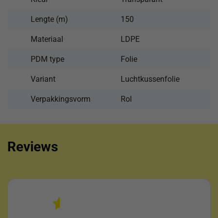
Lengte (m)
150
Materiaal
LDPE
PDM type
Folie
Variant
Luchtkussenfolie
Verpakkingsvorm
Rol
Reviews