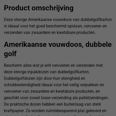
Product omschrijving
Deze stevige Amerikaanse vouwdoos van dubbelgolfkarton
is ideaal voor het goed beschermd opslaan, vervoeren en
verzenden van zwaardere en kwetsbare producten.
Amerikaanse vouwdoos, dubbele
golf
Bescherm alles wat je wilt vervoeren en verzenden met
deze stevige inpakdozen van dubbelgolfkarton.
Dubbelgolfdozen zijn door hun stevigheid en
schokbestendigheid ideaal voor het veilig verpakken en
vervoeren van zwaardere en kwetsbare producten, en
geschikt voor zowel losse verzending als palletzendingen.
De praktische dozen hebben een buitenlaag van sterk
kraftpapier. Ze worden ruimtebesparend plat geleverd en