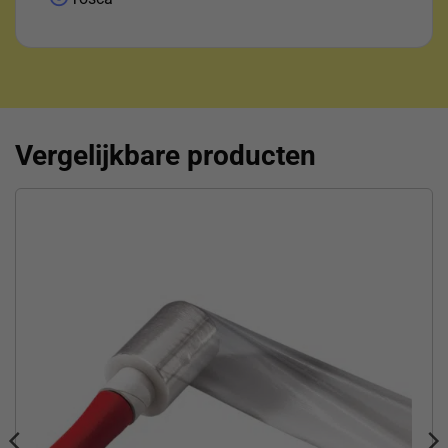
Vergelijkbare producten