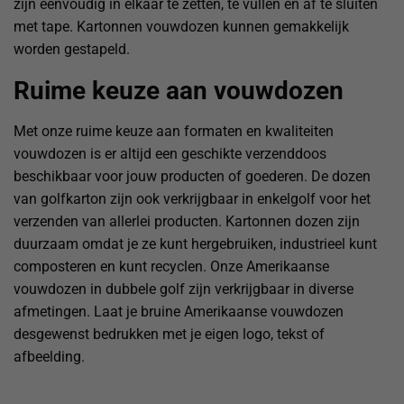
zijn eenvoudig in elkaar te zetten, te vullen en af te sluiten
met tape. Kartonnen vouwdozen kunnen gemakkelijk
worden gestapeld.
Ruime keuze aan vouwdozen
Met onze ruime keuze aan formaten en kwaliteiten
vouwdozen is er altijd een geschikte verzenddoos
beschikbaar voor jouw producten of goederen. De dozen
van golfkarton zijn ook verkrijgbaar in enkelgolf voor het
verzenden van allerlei producten. Kartonnen dozen zijn
duurzaam omdat je ze kunt hergebruiken, industrieel kunt
composteren en kunt recyclen. Onze Amerikaanse
vouwdozen in dubbele golf zijn verkrijgbaar in diverse
afmetingen. Laat je bruine Amerikaanse vouwdozen
desgewenst bedrukken met je eigen logo, tekst of
afbeelding.