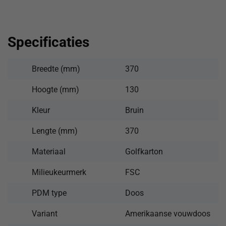
Specificaties
Breedte (mm)
370
Hoogte (mm)
130
Kleur
Bruin
Lengte (mm)
370
Materiaal
Golfkarton
Milieukeurmerk
FSC
PDM type
Doos
Variant
Amerikaanse vouwdoos