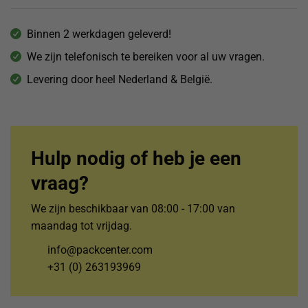
Binnen 2 werkdagen geleverd!
We zijn telefonisch te bereiken voor al uw vragen.
Levering door heel Nederland & België.
Hulp nodig of heb je een
vraag?
We zijn beschikbaar van 08:00 - 17:00 van
maandag tot vrijdag.
info@packcenter.com
+31 (0) 263193969