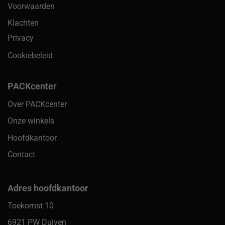
Voorwaarden
Klachten
Privacy
Cookiebeleid
PACKcenter
Over PACKcenter
Onze winkels
Hoofdkantoor
Contact
Adres hoofdkantoor
Toekomst 10
6921 PW Duiven