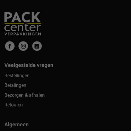
Veelgestelde vragen
Bestellingen
Betalingen
Bezorgen & afhalen
Retouren
Algemeen