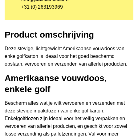
+31 (0) 263193969
Product omschrijving
Deze stevige, lichtgewicht Amerikaanse vouwdoos van
enkelgolfkarton is ideaal voor het goed beschermd
opslaan, vervoeren en verzenden van allerlei producten.
Amerikaanse vouwdoos,
enkele golf
Bescherm alles wat je wilt vervoeren en verzenden met
deze stevige inpakdozen van enkelgolfkarton.
Enkelgolfdozen zijn ideaal voor het veilig verpakken en
vervoeren van allerlei producten, en geschikt voor zowel
losse verzending als palletzendingen. Vul voor meer