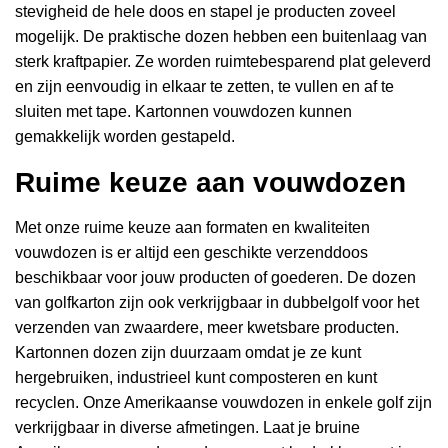
stevigheid de hele doos en stapel je producten zoveel
mogelijk. De praktische dozen hebben een buitenlaag van
sterk kraftpapier. Ze worden ruimtebesparend plat geleverd
en zijn eenvoudig in elkaar te zetten, te vullen en af te
sluiten met tape. Kartonnen vouwdozen kunnen
gemakkelijk worden gestapeld.
Ruime keuze aan vouwdozen
Met onze ruime keuze aan formaten en kwaliteiten
vouwdozen is er altijd een geschikte verzenddoos
beschikbaar voor jouw producten of goederen. De dozen
van golfkarton zijn ook verkrijgbaar in dubbelgolf voor het
verzenden van zwaardere, meer kwetsbare producten.
Kartonnen dozen zijn duurzaam omdat je ze kunt
hergebruiken, industrieel kunt composteren en kunt
recyclen. Onze Amerikaanse vouwdozen in enkele golf zijn
verkrijgbaar in diverse afmetingen. Laat je bruine