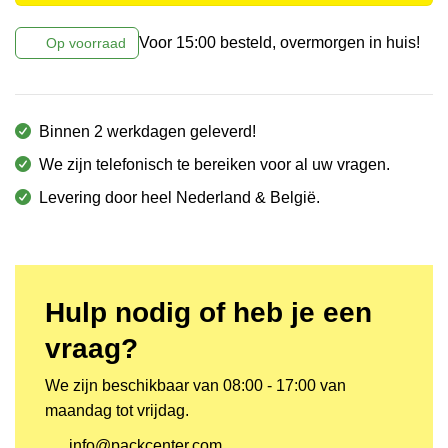
Voor 15:00 besteld, overmorgen in huis!
Op voorraad
Binnen 2 werkdagen geleverd!
We zijn telefonisch te bereiken voor al uw vragen.
Levering door heel Nederland & België.
Hulp nodig of heb je een
vraag?
We zijn beschikbaar van 08:00 - 17:00 van
maandag tot vrijdag.
info@packcenter.com