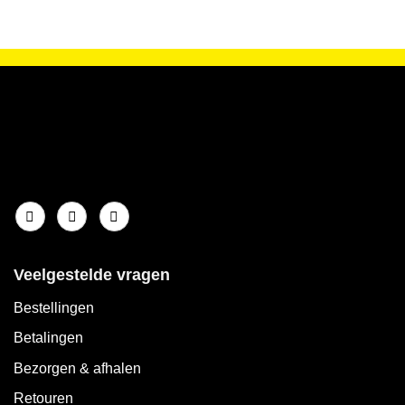
Veelgestelde vragen
Bestellingen
Betalingen
Bezorgen & afhalen
Retouren