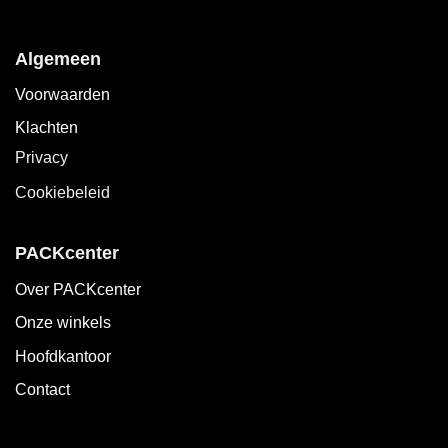
Algemeen
Voorwaarden
Klachten
Privacy
Cookiebeleid
PACKcenter
Over PACKcenter
Onze winkels
Hoofdkantoor
Contact