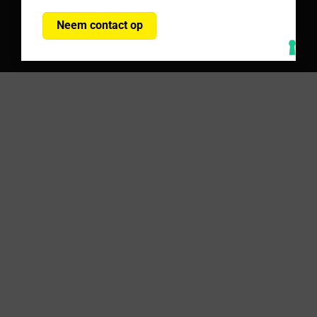
Neem contact op