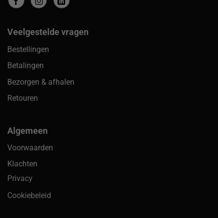
Veelgestelde vragen
Bestellingen
Betalingen
Bezorgen & afhalen
Retouren
Algemeen
Voorwaarden
Klachten
Privacy
Cookiebeleid