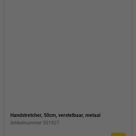
Handstretcher, 50cm, verstelbaar, metaal
Artikelnummer
501927