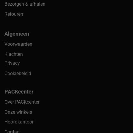
Bezorgen & afhalen
Retouren
Algemeen
Voorwaarden
Klachten
Privacy
Cookiebeleid
PACKcenter
Over PACKcenter
Onze winkels
Hoofdkantoor
Contact