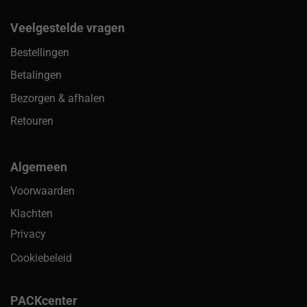
Veelgestelde vragen
Bestellingen
Betalingen
Bezorgen & afhalen
Retouren
Algemeen
Voorwaarden
Klachten
Privacy
Cookiebeleid
PACKcenter