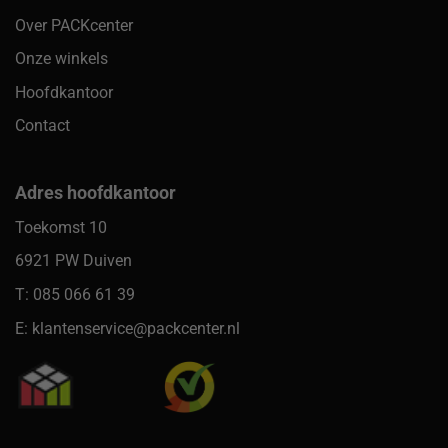
Over PACKcenter
Onze winkels
Hoofdkantoor
Contact
Adres hoofdkantoor
Toekomst 10
6921 PW Duiven
T: 085 066 61 39
E: klantenservice@packcenter.nl