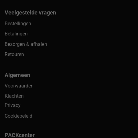
Veelgestelde vragen
Bestellingen
Betalingen
Bezorgen & afhalen
Retouren
Algemeen
Voorwaarden
Klachten
Privacy
Cookiebeleid
PACKcenter