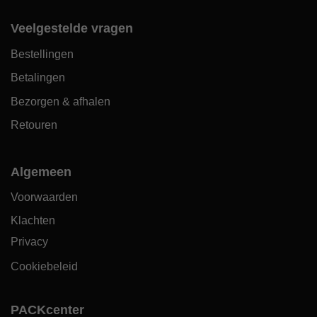
Veelgestelde vragen
Bestellingen
Betalingen
Bezorgen & afhalen
Retouren
Algemeen
Voorwaarden
Klachten
Privacy
Cookiebeleid
PACKcenter