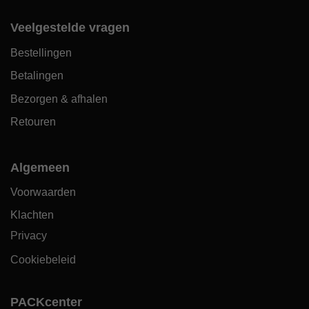
Veelgestelde vragen
Bestellingen
Betalingen
Bezorgen & afhalen
Retouren
Algemeen
Voorwaarden
Klachten
Privacy
Cookiebeleid
PACKcenter