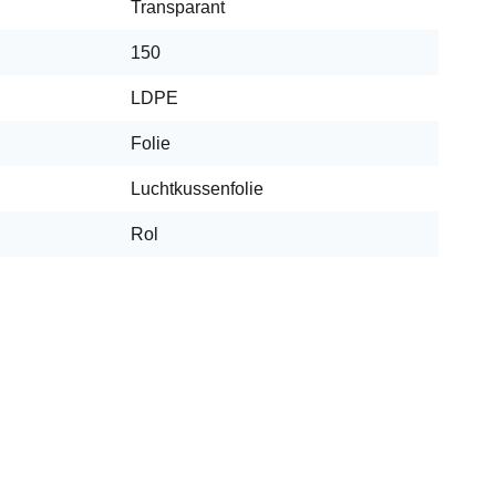
Transparant
150
LDPE
Folie
Luchtkussenfolie
Rol