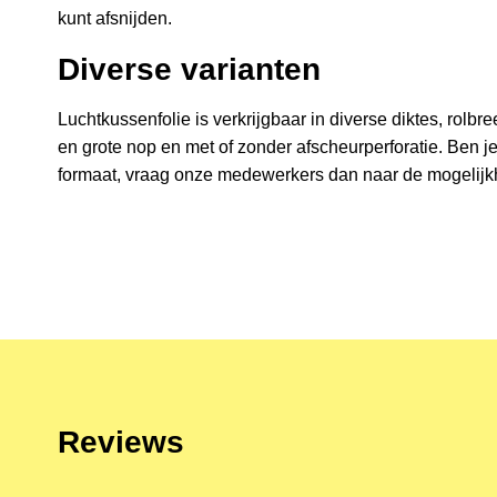
kunt afsnijden.
Diverse varianten
Luchtkussenfolie is verkrijgbaar in diverse diktes, rolb
en grote nop en met of zonder afscheurperforatie. Ben j
formaat, vraag onze medewerkers dan naar de mogelij
Reviews