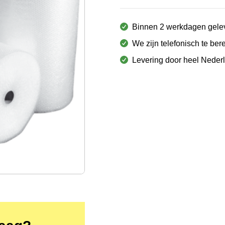
Binnen 2 werkdagen gele
We zijn telefonisch te ber
Levering door heel Nederl