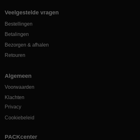
Veelgestelde vragen
Bestellingen
Betalingen
Bezorgen & afhalen
Retouren
Algemeen
Voorwaarden
Klachten
Privacy
Cookiebeleid
PACKcenter