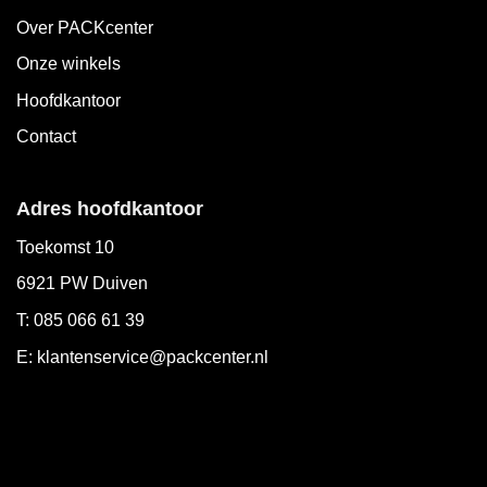
Over PACKcenter
Onze winkels
Hoofdkantoor
Contact
Adres hoofdkantoor
Toekomst 10
6921 PW Duiven
T: 085 066 61 39
E: klantenservice@packcenter.nl