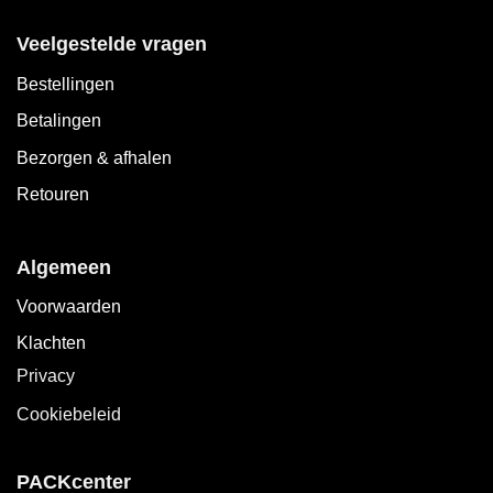
Veelgestelde vragen
Bestellingen
Betalingen
Bezorgen & afhalen
Retouren
Algemeen
Voorwaarden
Klachten
Privacy
Cookiebeleid
PACKcenter