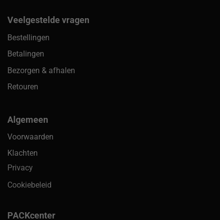
Veelgestelde vragen
Bestellingen
Betalingen
Bezorgen & afhalen
Retouren
Algemeen
Voorwaarden
Klachten
Privacy
Cookiebeleid
PACKcenter