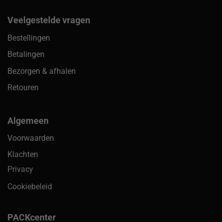
Veelgestelde vragen
Bestellingen
Betalingen
Bezorgen & afhalen
Retouren
Algemeen
Voorwaarden
Klachten
Privacy
Cookiebeleid
PACKcenter